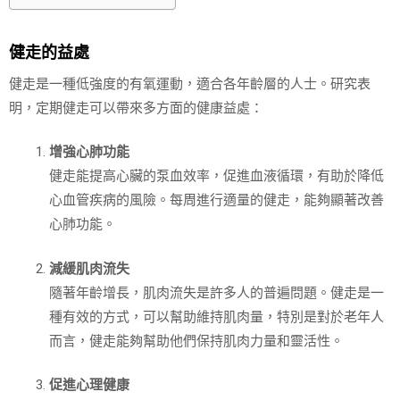
健走的益處
健走是一種低強度的有氧運動，適合各年齡層的人士。研究表
明，定期健走可以帶來多方面的健康益處：
增強心肺功能
健走能提高心臟的泵血效率，促進血液循環，有助於降低
心血管疾病的風險。每周進行適量的健走，能夠顯著改善
心肺功能。
減緩肌肉流失
隨著年齡增長，肌肉流失是許多人的普遍問題。健走是一
種有效的方式，可以幫助維持肌肉量，特別是對於老年人
而言，健走能夠幫助他們保持肌肉力量和靈活性。
促進心理健康