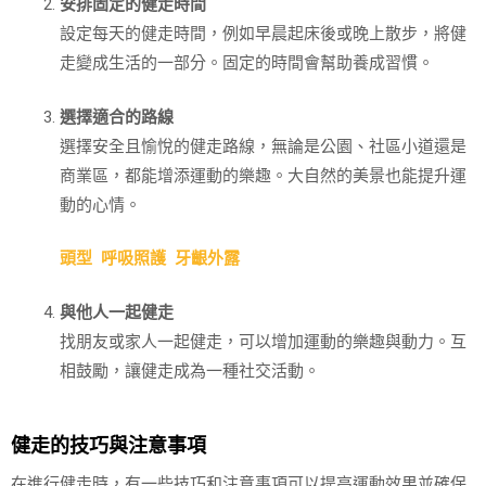
安排固定的健走時間
設定每天的健走時間，例如早晨起床後或晚上散步，將健
走變成生活的一部分。固定的時間會幫助養成習慣。
選擇適合的路線
選擇安全且愉悅的健走路線，無論是公園、社區小道還是
商業區，都能增添運動的樂趣。大自然的美景也能提升運
動的心情。
頭型
呼吸照護
牙齦外露
與他人一起健走
找朋友或家人一起健走，可以增加運動的樂趣與動力。互
相鼓勵，讓健走成為一種社交活動。
健走的技巧與注意事項
在進行健走時，有一些技巧和注意事項可以提高運動效果並確保