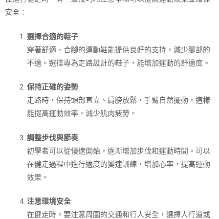
安全：
選擇合適的鞋子
穿著舒適、合腳的運動鞋能提供良好的支持，減少腳部的
不適。選擇專為走路設計的鞋子，能增加運動的舒適度。
保持正確的姿勢
走路時，保持頭部直立、肩膀放鬆，手臂自然擺動，這樣
能提高運動效率，減少肌肉疲勞。
調整步伐與節奏
初學者可以從慢速開始，逐漸增加步伐和運動時間。可以
在健走過程中進行適度的變速訓練，增加心率，提高運動
效果。
注意環境安全
在健走時，要注意周圍的交通和行人安全，選擇人行道或