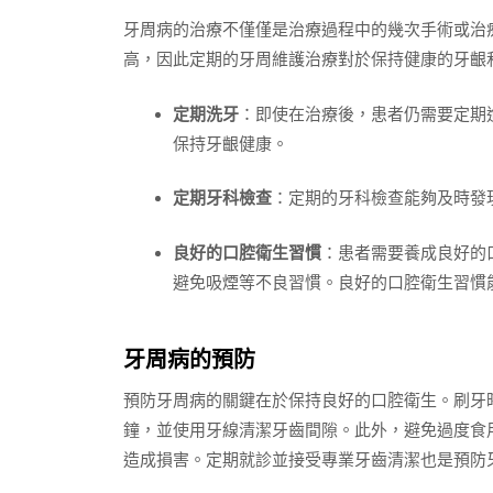
牙周病的治療不僅僅是治療過程中的幾次手術或治
高，因此定期的牙周維護治療對於保持健康的牙齦
定期洗牙
：即使在治療後，患者仍需要定期
保持牙齦健康。
定期牙科檢查
：定期的牙科檢查能夠及時發
良好的口腔衛生習慣
：患者需要養成良好的
避免吸煙等不良習慣。良好的口腔衛生習慣
牙周病的預防
預防牙周病的關鍵在於保持良好的口腔衛生。刷牙
鐘，並使用牙線清潔牙齒間隙。此外，避免過度食
造成損害。定期就診並接受專業牙齒清潔也是預防