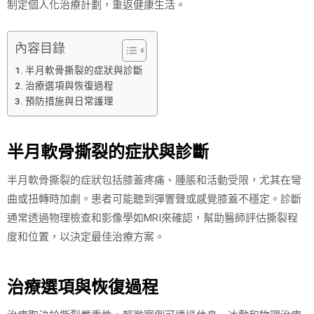
制定個人化治療計劃，重返健康生活。
內容目錄
半月軟骨撕裂的症狀與診斷
治療選項與恢復過程
預防措施與日常護理
半月軟骨撕裂的症狀與診斷
半月軟骨撕裂的症狀包括膝蓋疼痛、腫脹和活動受限，尤其在彎
曲或扭轉時加劇。患者可能聽到彈響聲或感覺膝蓋不穩定。診斷
通常透過物理檢查和影像學如MRI來確認，幫助醫師評估撕裂程
度和位置，以決定最佳治療方案。
治療選項與恢復過程