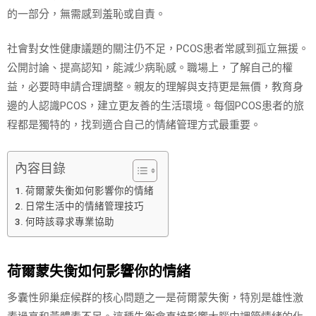
的一部分，無需感到羞恥或自責。
社會對女性健康議題的關注仍不足，PCOS患者常感到孤立無援。
公開討論、提高認知，能減少病恥感。職場上，了解自己的權
益，必要時申請合理調整。親友的理解與支持更是無價，教育身
邊的人認識PCOS，建立更友善的生活環境。每個PCOS患者的旅
程都是獨特的，找到適合自己的情緒管理方式最重要。
內容目錄
荷爾蒙失衡如何影響你的情緒
日常生活中的情緒管理技巧
何時該尋求專業協助
荷爾蒙失衡如何影響你的情緒
多囊性卵巢症候群的核心問題之一是荷爾蒙失衡，特別是雄性激