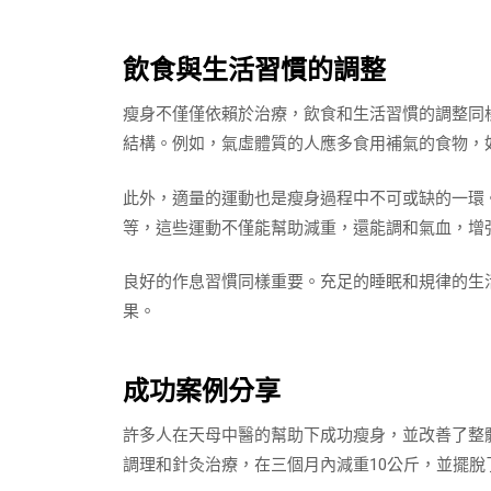
飲食與生活習慣的調整
瘦身不僅僅依賴於治療，飲食和生活習慣的調整同
結構。例如，氣虛體質的人應多食用補氣的食物，
此外，適量的運動也是瘦身過程中不可或缺的一環
等，這些運動不僅能幫助減重，還能調和氣血，增
良好的作息習慣同樣重要。充足的睡眠和規律的生
果。
成功案例分享
許多人在天母中醫的幫助下成功瘦身，並改善了整
調理和針灸治療，在三個月內減重10公斤，並擺脫