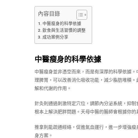
內容目錄
中醫瘦身的科學依據
飲食與生活習慣的調整
成功案例分享
中醫瘦身的科學依據
中醫瘦身並非憑空而來，而是有深厚的科學依據。
理脾胃，可以改善消化吸收功能，減少脂肪堆積。
解和代謝的作用。
針灸則通過刺激特定穴位，調節內分泌系統，抑制
根本上解決肥胖問題。天母中醫的醫師會根據你的
推拿則能疏通經絡，促進氣血運行，進一步增強瘦
身方案。