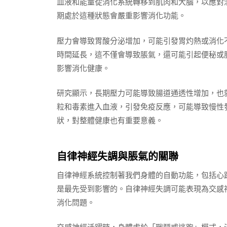
血液和能量從消化系統轉移到肌肉和大腦，以應對
期處於這種狀態會嚴重影響消化功能。
壓力會導致胃酸分泌增加，可能引發胃灼熱或消化
時間延長，這不僅會導致脹氣，還可能引起便秘或
影響消化健康。
研究顯示，長期壓力可能導致腸道通透性增加，也
粒和毒素進入血液，引發免疫反應，可能導致慢性
狀，對整體健康也有重要意義。
自律神經失調與脹氣的關聯
自律神經系統控制著我們身體的自動功能，包括心
是最先受到影響的。自律神經失調可能表現為交感
消化問題。