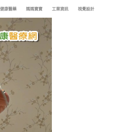
健康醫藥
媽媽寶寶
工業資訊
視覺設計