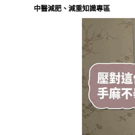
中醫減肥、減重知識專區
Skip
to
content